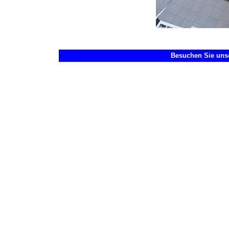
Besuchen Sie unse